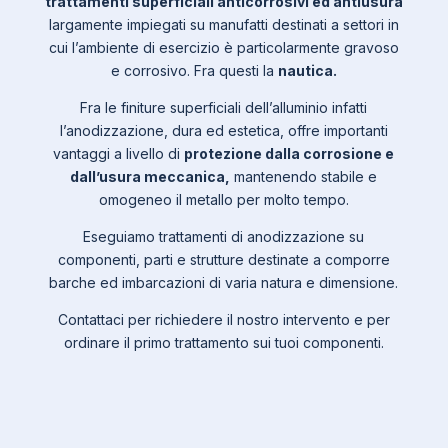
trattamenti superficiali anticorrosivi ed antiusura
largamente impiegati su manufatti destinati a settori in
cui l’ambiente di esercizio è particolarmente gravoso
e corrosivo. Fra questi la
nautica.
Fra le finiture superficiali dell’alluminio infatti
l’anodizzazione, dura ed estetica, offre importanti
vantaggi a livello di
protezione dalla corrosione e
dall’usura meccanica,
mantenendo stabile e
omogeneo il metallo per molto tempo.
Eseguiamo trattamenti di anodizzazione su
componenti, parti e strutture destinate a comporre
barche ed imbarcazioni di varia natura e dimensione.
Contattaci per richiedere il nostro intervento e per
ordinare il primo trattamento sui tuoi componenti.