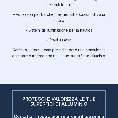
elementi trattati:
– Accessori per barche, navi ed imbarcazioni di varia
natura
– Sistemi di illuminazione per la nautica
– Stabilizzatori
Contatta il nostro team per richiedere una consulenza
e iniziare a trattare con noi le tue superfici in alluminio.
PROTEGGI E VALORIZZA LE TUE
SUPERFICI DI ALLUMINIO
Contatta il nostro team e ordina il tuo primo