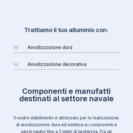
Trattiamo il tuo alluminio con:
Anodizzazione dura
W
Anodizzazione decorativa
W
Componenti e manufatti
destinati al settore navale
Il nostro stabilimento è attrezzato per la realizzazione
di anodizzazione dura ed estetica su componenti e
pezzi nautici fino a 2 metri di larghezza. Fra gli