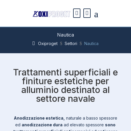
Nautica
Oxiproget
$
Settori
$
Nautica
Trattamenti superficiali e
finiture estetiche per
alluminio destinato al
settore navale
Anodizzazione estetica,
naturale a basso spessore
ed
anodizzazione dura
ad elevato spessore
sono